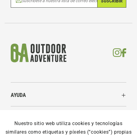
SUSCRIBIR
Suscribete a nuestra lista de correo electrónico
AYUDA
LEGALES
Nuestro sitio web utiliza cookies y tecnologías
similares como etiquetas y píxeles (“cookies”) propias