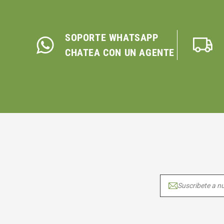
SOPORTE WHATSAPP
CHATEA CON UN AGENTE
Suscribete a nu