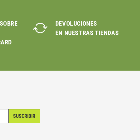
 SOBRE
DEVOLUCIONES
EN NUESTRAS TIENDAS
CARD
SUSCRIBIR