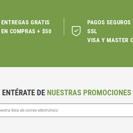
ENTREGAS GRATIS
PAGOS SEGUROS
EN COMPRAS + $50
SSL
VISA Y MASTER 
ENTÉRATE DE
NUESTRAS PROMOCIONES
estra lista de correo electrónico