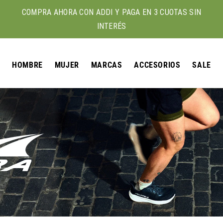
COMPRA AHORA CON ADDI Y PAGA EN 3 CUOTAS SIN
INTERÉS
HOMBRE
MUJER
MARCAS
ACCESORIOS
SALE