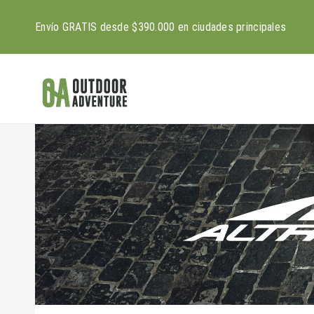
Ir
directamente
Envío GRATIS desde $390.000 en ciudades principales
al contenido