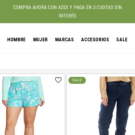
COMPRA AHORA CON ADDI Y PAGA EN 3 CUOTAS SIN
INTERÉS
HOMBRE
MUJER
MARCAS
ACCESORIOS
SALE
SALE