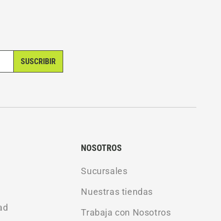
SUSCRIBIR
NOSOTROS
Sucursales
Nuestras tiendas
ad
Trabaja con Nosotros