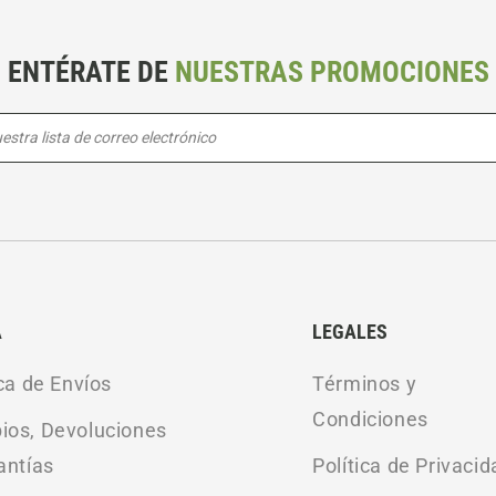
ENTÉRATE DE
NUESTRAS PROMOCIONES
estra lista de correo electrónico
A
LEGALES
ica de Envíos
Términos y
Condiciones
os, Devoluciones
antías
Política de Privacid