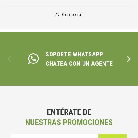
Compartir
SOPORTE WHATSAPP
CHATEA CON UN AGENTE
ENTÉRATE DE
NUESTRAS PROMOCIONES