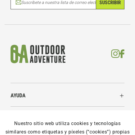
SUSCRIBIR
Suscribete a nuestra lista de correo electrónico
AYUDA
LEGALES
Nuestro sitio web utiliza cookies y tecnologías
similares como etiquetas y píxeles (“cookies”) propias