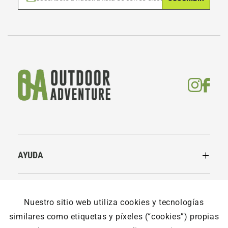
AYUDA
LEGALES
Nuestro sitio web utiliza cookies y tecnologías
similares como etiquetas y píxeles (“cookies”) propias