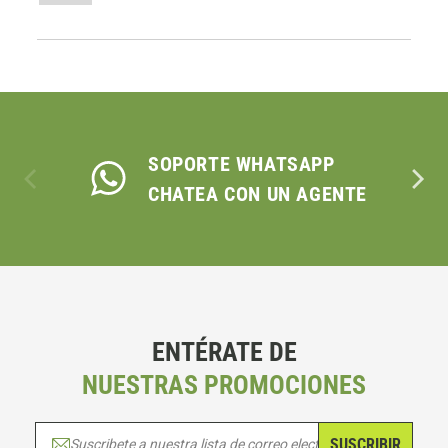
SOPORTE WHATSAPP
CHATEA CON UN AGENTE
ENTÉRATE DE
NUESTRAS PROMOCIONES
SUSCRIBIR
Suscribete a nuestra lista de correo electrónico