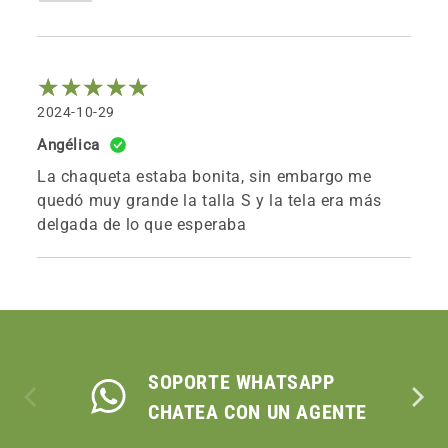
2024-10-29
Angélica
La chaqueta estaba bonita, sin embargo me
quedó muy grande la talla S y la tela era más
delgada de lo que esperaba
SOPORTE WHATSAPP
CHATEA CON UN AGENTE