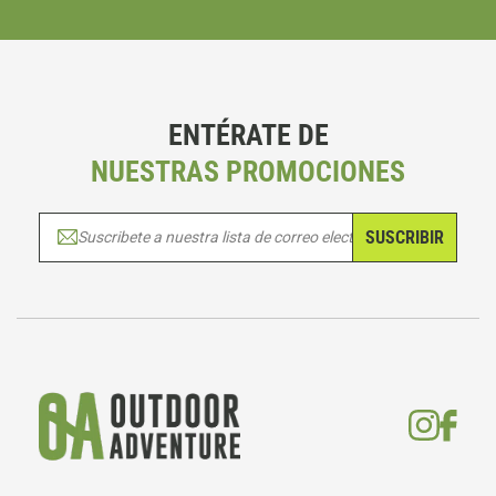
ENTÉRATE DE
NUESTRAS PROMOCIONES
SUSCRIBIR
Suscribete a nuestra lista de correo electrónico