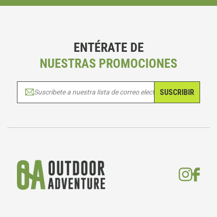
ENTÉRATE DE
NUESTRAS PROMOCIONES
SUSCRIBIR
Suscribete a nuestra lista de correo electrónico